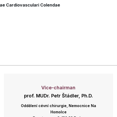
ae Cardiovasculari Colendae
Vice-chairman
prof. MUDr. Petr Štádler, Ph.D.
Oddělení cévní chirurgie, Nemocnice Na
Homolce