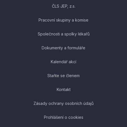
ČLS JEP, z.s.
Pracovní skupiny a komise
Společnosti a spolky lékařů
Dokumenty a formuláře
Kalendář akcí
Staňte se členem
Kontakt
Zásady ochrany osobních údajů
Prohlášení o cookies