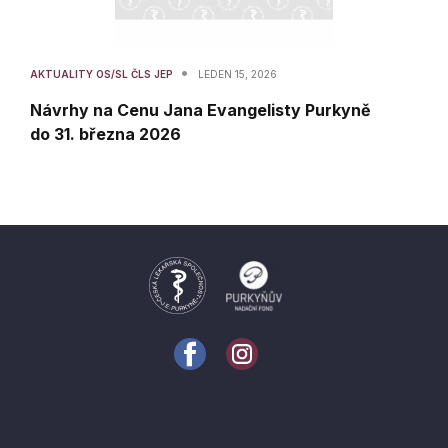
•
AKTUALITY OS/SL ČLS JEP
LEDEN 15, 2026
Návrhy na Cenu Jana Evangelisty Purkyně
do 31. března 2026