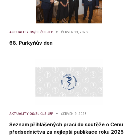
•
AKTUALITY OS/SL ČLS JEP
ČERVEN 19, 2026
68. Purkyňův den
•
AKTUALITY OS/SL ČLS JEP
ČERVEN 9, 2026
Seznam přihlášených prací do soutěže o Cenu
předsednictva za nejlepší publikace roku 2025