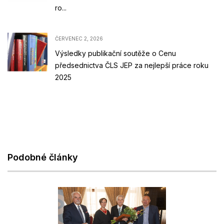
ro...
ČERVENEC 2, 2026
Výsledky publikační soutěže o Cenu
předsednictva ČLS JEP za nejlepší práce roku
2025
Podobné články