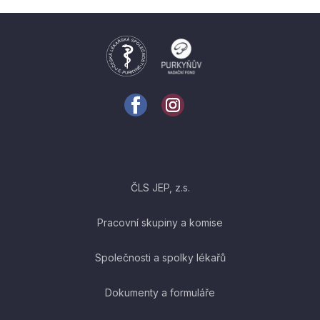
ČLS JEP, z.s.
Pracovní skupiny a komise
Společnosti a spolky lékařů
Dokumenty a formuláře