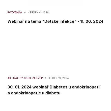
•
POZVÁNKA
ČERVEN 4, 2024
Webinář na téma "Dětské infekce" - 11. 06. 2024
•
AKTUALITY OS/SL ČLS JEP
LEDEN 19, 2024
30. 01. 2024 webinář Diabetes u endokrinopatií
a endokrinopatie u diabetu