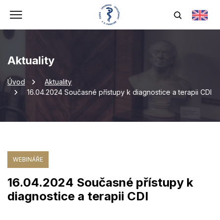
Aktuality
Úvod
Aktuality
16.04.2024 Současné přístupy k diagnostice a terapii CDI
WEBINÁŘE
16.04.2024 Současné přístupy k
diagnostice a terapii CDI