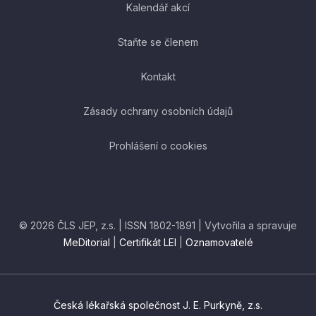
Kalendář akcí
Staňte se členem
Kontakt
Zásady ochrany osobních údajů
Prohlášení o cookies
© 2026 ČLS JEP, z.s. | ISSN 1802-1891 | Vytvořila a spravuje
MeDitorial
|
Certifikát LEI
|
Oznamovatelé
Česká lékařská společnost J. E. Purkyně, z.s.