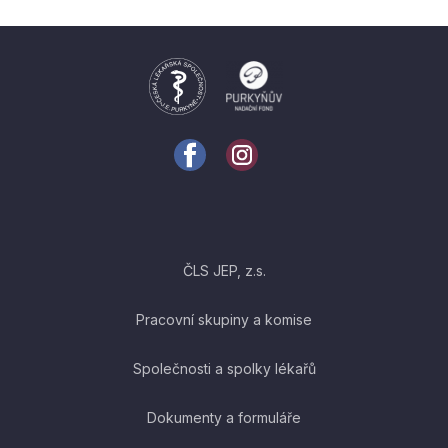
ČLS JEP, z.s.
Pracovní skupiny a komise
Společnosti a spolky lékařů
Dokumenty a formuláře