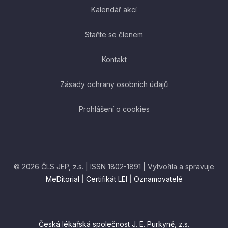
Kalendář akcí
Staňte se členem
Kontakt
Zásady ochrany osobních údajů
Prohlášení o cookies
© 2026 ČLS JEP, z.s. | ISSN 1802-1891 | Vytvořila a spravuje
MeDitorial
|
Certifikát LEI
|
Oznamovatelé
Česká lékařská společnost J. E. Purkyně, z.s.