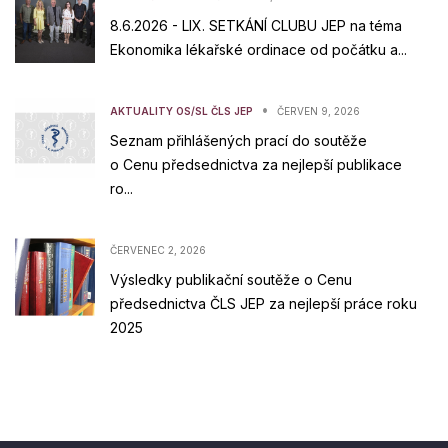
8.6.2026 - LIX. SETKÁNÍ CLUBU JEP na téma
Ekonomika lékařské ordinace od počátku a...
•
AKTUALITY OS/SL ČLS JEP
ČERVEN 9, 2026
Seznam přihlášených prací do soutěže
o Cenu předsednictva za nejlepší publikace
ro...
ČERVENEC 2, 2026
Výsledky publikační soutěže o Cenu
předsednictva ČLS JEP za nejlepší práce roku
2025