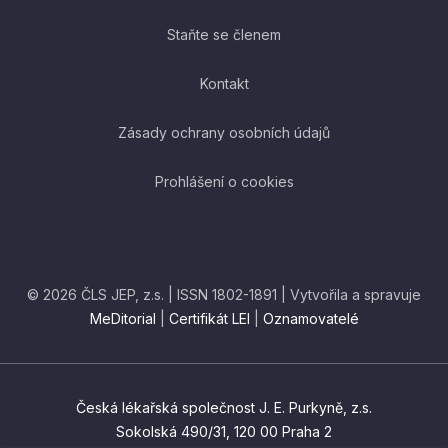
Staňte se členem
Kontakt
Zásady ochrany osobních údajů
Prohlášení o cookies
© 2026 ČLS JEP, z.s. | ISSN 1802-1891 | Vytvořila a spravuje
MeDitorial
|
Certifikát LEI
|
Oznamovatelé
Česká lékařská společnost J. E. Purkyně, z.s.
Sokolská 490/31, 120 00 Praha 2