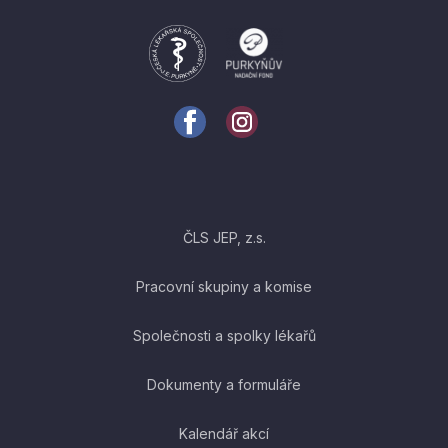
ČLS JEP, z.s.
Pracovní skupiny a komise
Společnosti a spolky lékařů
Dokumenty a formuláře
Kalendář akcí