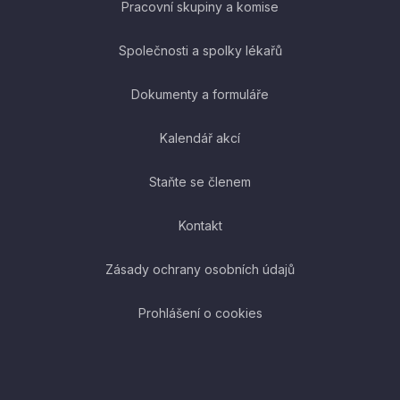
Pracovní skupiny a komise
Společnosti a spolky lékařů
Dokumenty a formuláře
Kalendář akcí
Staňte se členem
Kontakt
Zásady ochrany osobních údajů
Prohlášení o cookies