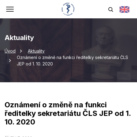
Aktuality
Úvod
Aktuality
Oznámení o změně na funkci ředitelky sekretariátu ČLS
JEP od 1. 10. 2020
Oznámení o změně na funkci
ředitelky sekretariátu ČLS JEP od 1.
10. 2020