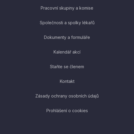
Pracovní skupiny a komise
Společnosti a spolky lékařů
Dokumenty a formuláře
Kalendář akcí
Staňte se členem
Kontakt
Zásady ochrany osobních údajů
Prohlášení o cookies