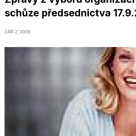
schůze předsednictva 17.9
ZÁŘÍ 2, 2008