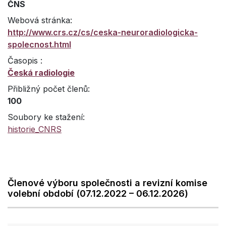
ČNS
Webová stránka:
http://www.crs.cz/cs/ceska-neuroradiologicka-
spolecnost.html
Časopis :
Česká radiologie
Přibližný počet členů:
100
Soubory ke stažení:
historie_CNRS
Členové výboru společnosti a revizní komise
volební období (07.12.2022 – 06.12.2026)