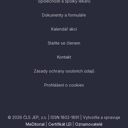
Společnosti a spolky lékařů
Dokumenty a formuláře
Kalendář akcí
Staňte se členem
Kontakt
Zásady ochrany osobních údajů
Prohlášení o cookies
© 2026 ČLS JEP, z.s. | ISSN 1802-1891 | Vytvořila a spravuje
MeDitorial
|
Certifikát LEI
|
Oznamovatelé