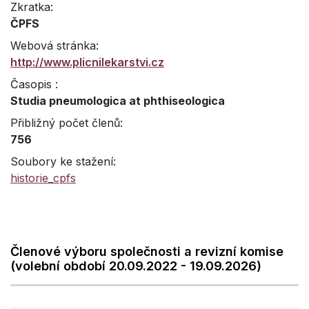
Zkratka:
ČPFS
Webová stránka:
http://www.plicnilekarstvi.cz
Časopis :
Studia pneumologica at phthiseologica
Přibližný počet členů:
756
Soubory ke stažení:
historie_cpfs
Členové výboru společnosti a revizní komise
(volební období 20.09.2022 - 19.09.2026)