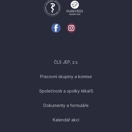
ČLS JEP, z.s.
Pracovní skupiny a komise
Společnosti a spolky lékařů
Dokumenty a formuláře
Kalendář akcí