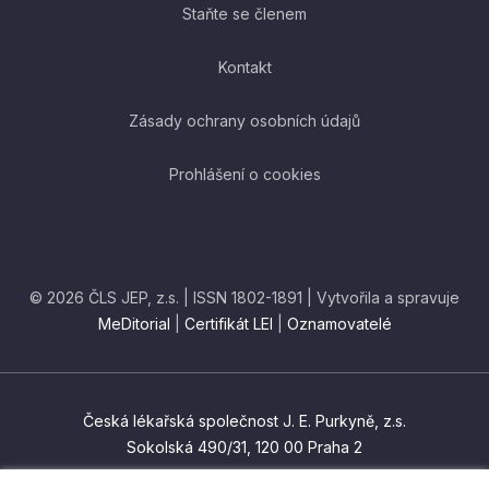
Staňte se členem
Kontakt
Zásady ochrany osobních údajů
Prohlášení o cookies
© 2026 ČLS JEP, z.s. | ISSN 1802-1891 | Vytvořila a spravuje
MeDitorial
|
Certifikát LEI
|
Oznamovatelé
Česká lékařská společnost J. E. Purkyně, z.s.
Sokolská 490/31, 120 00 Praha 2