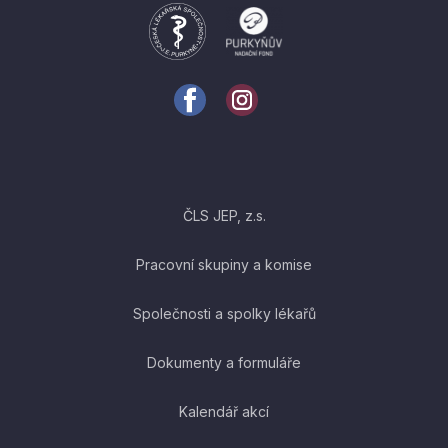
ČLS JEP, z.s.
Pracovní skupiny a komise
Společnosti a spolky lékařů
Dokumenty a formuláře
Kalendář akcí