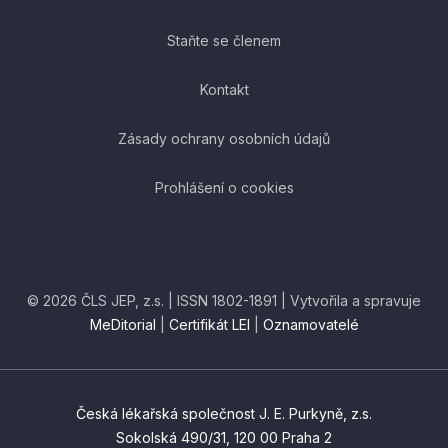
Staňte se členem
Kontakt
Zásady ochrany osobních údajů
Prohlášení o cookies
© 2026 ČLS JEP, z.s. | ISSN 1802-1891 | Vytvořila a spravuje
MeDitorial
|
Certifikát LEI
|
Oznamovatelé
Česká lékařská společnost J. E. Purkyně, z.s.
Sokolská 490/31, 120 00 Praha 2