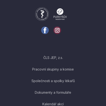
ČLS JEP, z.s.
Pracovní skupiny a komise
Společnosti a spolky lékařů
Dokumenty a formuláře
Kalendář akcí