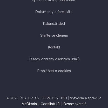
Dokumenty a formuláře
Kalendář akcí
Staňte se členem
Kontakt
Zásady ochrany osobních údajů
Prohlášení o cookies
© 2026 ČLS JEP, z.s. | ISSN 1802-1891 | Vytvořila a spravuje
MeDitorial
|
Certifikát LEI
|
Oznamovatelé