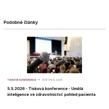
Podobné články
•
TISKOVÉ KONFERENCE
KVĚTEN 6, 2026
5.5.2026 - Tisková konference - Umělá
inteligence ve zdravotnictví: pohled pacienta