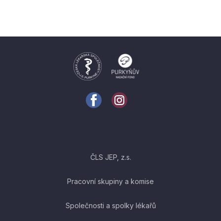
ČLS JEP, z.s.
Pracovní skupiny a komise
Společnosti a spolky lékařů