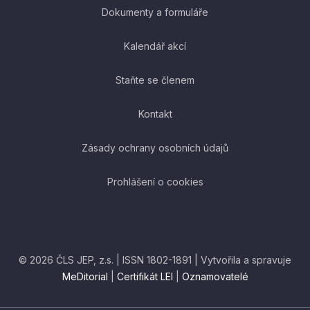
Dokumenty a formuláře
Kalendář akcí
Staňte se členem
Kontakt
Zásady ochrany osobních údajů
Prohlášení o cookies
© 2026 ČLS JEP, z.s. | ISSN 1802-1891 | Vytvořila a spravuje
MeDitorial
|
Certifikát LEI
|
Oznamovatelé