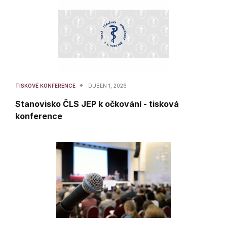
•
TISKOVÉ KONFERENCE
DUBEN 1, 2026
Stanovisko ČLS JEP k očkování - tisková
konference