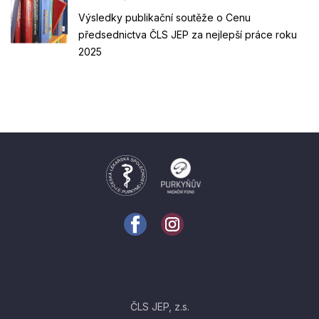
Výsledky publikační soutěže o Cenu
předsednictva ČLS JEP za nejlepší práce roku
2025
ČLS JEP, z.s.