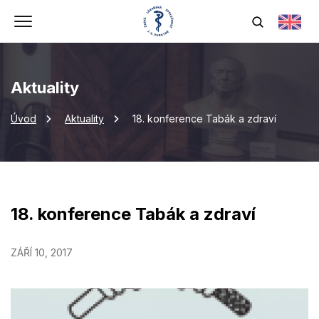
Aktuality
Úvod
Aktuality
18. konference Tabák a zdraví
18. konference Tabák a zdraví
ZÁŘÍ 10, 2017