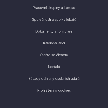
Pracovní skupiny a komise
Společnosti a spolky lékařů
Dokumenty a formuláře
Kalendář akcí
Staňte se členem
Kontakt
Zásady ochrany osobních údajů
Prohlášení o cookies