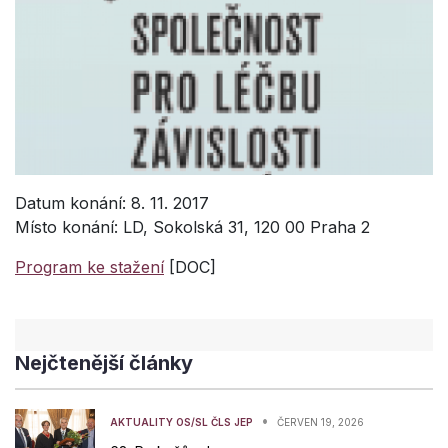
Datum konání: 8. 11. 2017
Místo konání: LD, Sokolská 31, 120 00 Praha 2
Program ke stažení
[DOC]
Nejčtenější články
•
AKTUALITY OS/SL ČLS JEP
ČERVEN 19, 2026