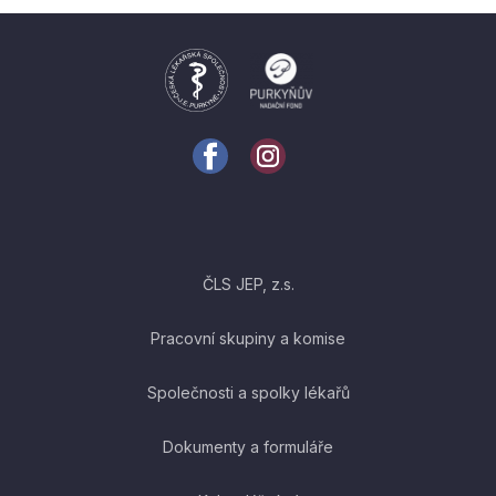
ČLS JEP, z.s.
Pracovní skupiny a komise
Společnosti a spolky lékařů
Dokumenty a formuláře