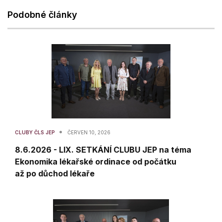
Podobné články
•
CLUBY ČLS JEP
ČERVEN 10, 2026
8.6.2026 - LIX. SETKÁNÍ CLUBU JEP na téma
Ekonomika lékařské ordinace od počátku
až po důchod lékaře