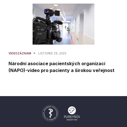
•
VIDEOZÁZNAM
LISTOPAD 29, 2023
Národní asociace pacientských organizací
(NAPO)-video pro pacienty a širokou veřejnost