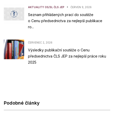
•
AKTUALITY OS/SL ČLS JEP
ČERVEN 9, 2026
Seznam přihlášených prací do soutěže
o Cenu předsednictva za nejlepší publikace
ro...
ČERVENEC 2, 2026
Výsledky publikační soutěže o Cenu
předsednictva ČLS JEP za nejlepší práce roku
2025
Podobné články