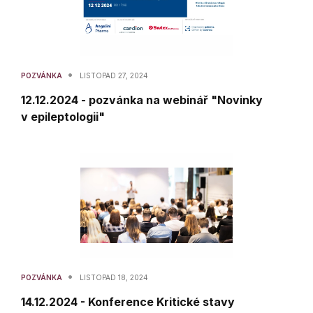
•
POZVÁNKA
LISTOPAD 27, 2024
12.12.2024 - pozvánka na webinář "Novinky
v epileptologii"
•
POZVÁNKA
LISTOPAD 18, 2024
14.12.2024 - Konference Kritické stavy