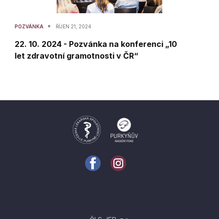
•
POZVÁNKA
ŘÍJEN 21, 2024
22. 10. 2024 - Pozvánka na konferenci „10
let zdravotní gramotnosti v ČR“