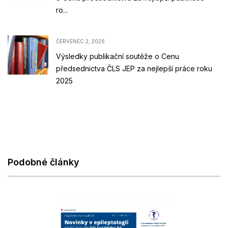
ro...
ČERVENEC 2, 2026
Výsledky publikační soutěže o Cenu
předsednictva ČLS JEP za nejlepší práce roku
2025
Podobné články