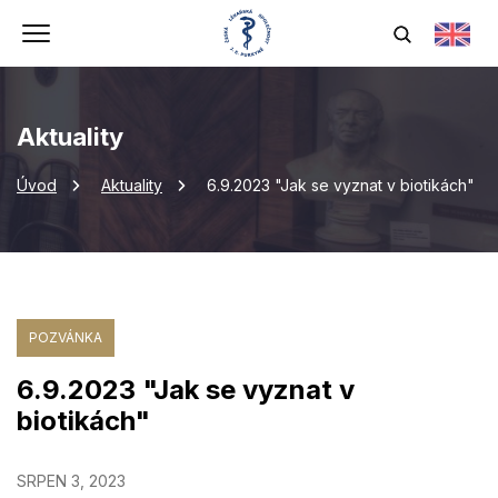
Aktuality
Úvod
Aktuality
6.9.2023 "Jak se vyznat v biotikách"
POZVÁNKA
6.9.2023 "Jak se vyznat v
biotikách"
SRPEN 3, 2023