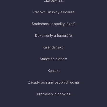
ČLS JEP, z.s.
Pracovní skupiny a komise
Společnosti a spolky lékařů
Dokumenty a formuláře
Kalendář akcí
Staňte se členem
Kontakt
Zásady ochrany osobních údajů
Prohlášení o cookies