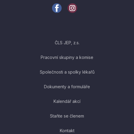
ČLS JEP, z.s.
Pracovní skupiny a komise
Společnosti a spolky lékařů
Dokumenty a formuláře
Kalendář akcí
Staňte se členem
Kontakt