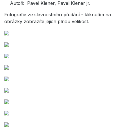
Autoři: Pavel Klener, Pavel Klener jr.
Fotografie ze slavnostního předání - kliknutím na
obrázky zobrazíte jejich plnou velikost.