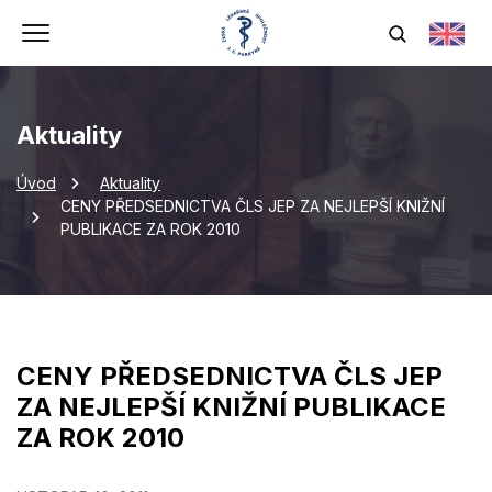
Aktuality
Úvod
Aktuality
CENY PŘEDSEDNICTVA ČLS JEP ZA NEJLEPŠÍ KNIŽNÍ
PUBLIKACE ZA ROK 2010
CENY PŘEDSEDNICTVA ČLS JEP
ZA NEJLEPŠÍ KNIŽNÍ PUBLIKACE
ZA ROK 2010