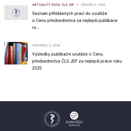
•
AKTUALITY OS/SL ČLS JEP
ČERVEN 9, 2026
Seznam přihlášených prací do soutěže
o Cenu předsednictva za nejlepší publikace
ro...
ČERVENEC 2, 2026
Výsledky publikační soutěže o Cenu
předsednictva ČLS JEP za nejlepší práce roku
2025