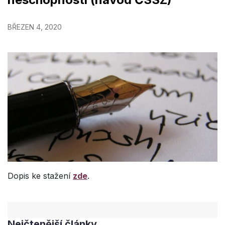
BŘEZEN 4, 2020
Dopis ke stažení
zde
.
Nejčtenější články