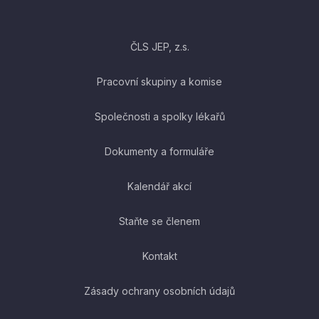
ČLS JEP, z.s.
Pracovní skupiny a komise
Společnosti a spolky lékařů
Dokumenty a formuláře
Kalendář akcí
Staňte se členem
Kontakt
Zásady ochrany osobních údajů