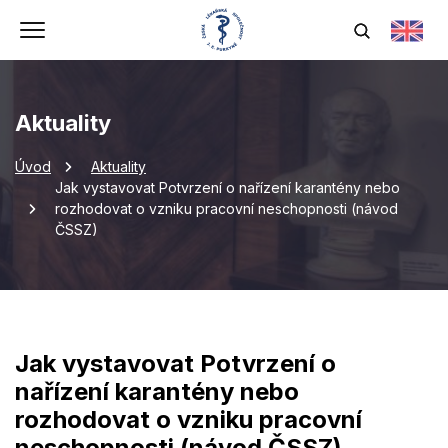
Aktuality
Úvod
Aktuality
Jak vystavovat Potvrzení o nařízení karantény nebo
rozhodovat o vzniku pracovní neschopnosti (návod
ČSSZ)
Jak vystavovat Potvrzení o
nařízení karantény nebo
rozhodovat o vzniku pracovní
neschopnosti (návod ČSSZ)