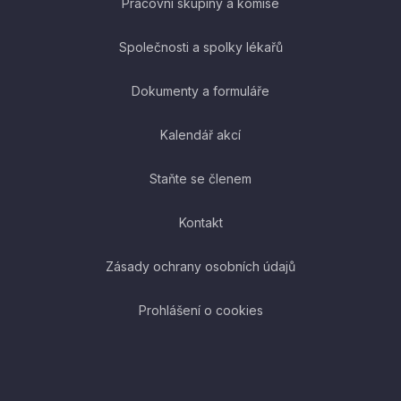
Pracovní skupiny a komise
Společnosti a spolky lékařů
Dokumenty a formuláře
Kalendář akcí
Staňte se členem
Kontakt
Zásady ochrany osobních údajů
Prohlášení o cookies