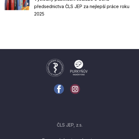
předsednictva ČLS JEP za nejlepší práce roku
2025
ČLS JEP, z.s.