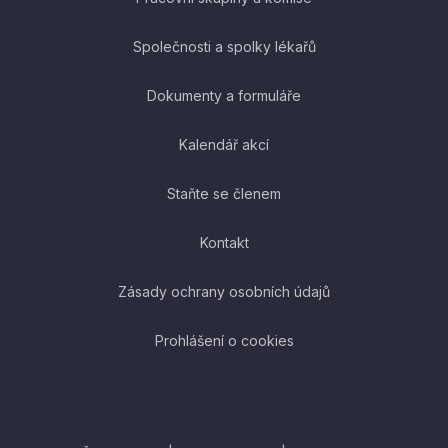
Společnosti a spolky lékařů
Dokumenty a formuláře
Kalendář akcí
Staňte se členem
Kontakt
Zásady ochrany osobních údajů
Prohlášení o cookies