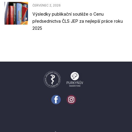
ČERVENEC 2, 2026
Výsledky publikační soutěže o Cenu
předsednictva ČLS JEP za nejlepší práce roku
2025