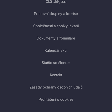
ČLS JEP, z.s.
Pracovní skupiny a komise
Společnosti a spolky lékařů
Dokumenty a formuláře
Kalendář akcí
Staňte se členem
Kontakt
Zásady ochrany osobních údajů
Prohlášení o cookies