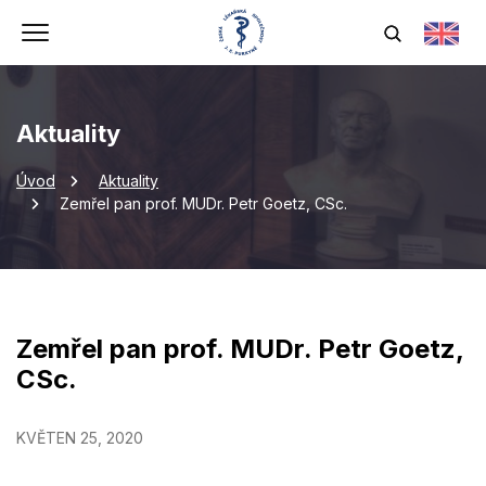
Aktuality
Úvod
Aktuality
Zemřel pan prof. MUDr. Petr Goetz, CSc.
Zemřel pan prof. MUDr. Petr Goetz,
CSc.
KVĚTEN 25, 2020