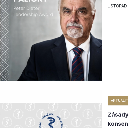
LISTOPAD 
AKTUALIT
Zásady
konsen