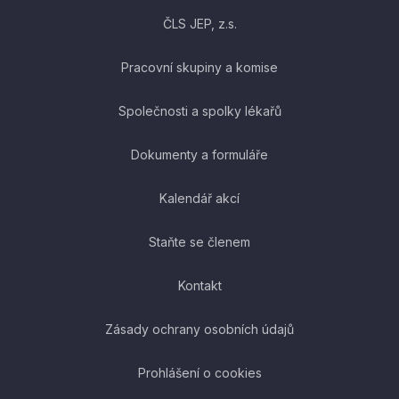
ČLS JEP, z.s.
Pracovní skupiny a komise
Společnosti a spolky lékařů
Dokumenty a formuláře
Kalendář akcí
Staňte se členem
Kontakt
Zásady ochrany osobních údajů
Prohlášení o cookies