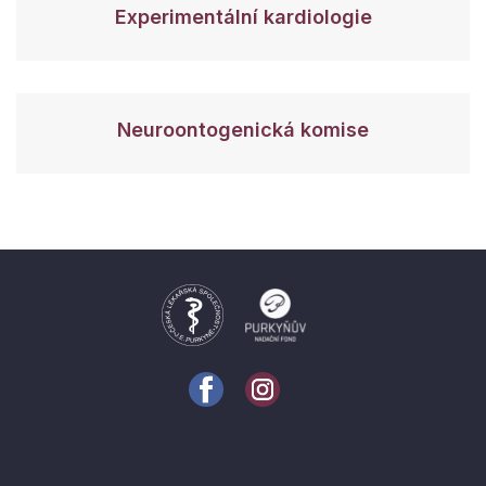
Experimentální kardiologie
Neuroontogenická komise