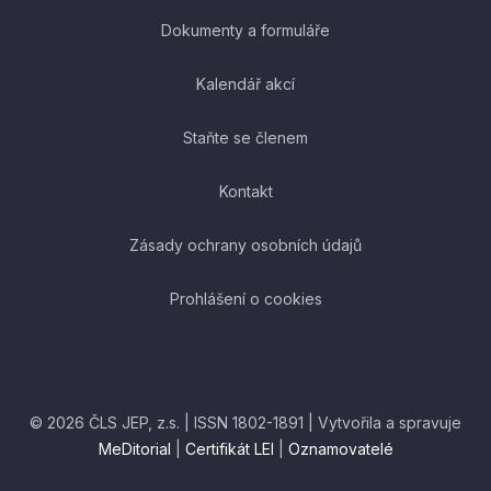
Dokumenty a formuláře
Kalendář akcí
Staňte se členem
Kontakt
Zásady ochrany osobních údajů
Prohlášení o cookies
© 2026 ČLS JEP, z.s. | ISSN 1802-1891 | Vytvořila a spravuje
MeDitorial
|
Certifikát LEI
|
Oznamovatelé