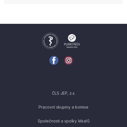
ČLS JEP, z.s.
Pracovní skupiny a komise
Společnosti a spolky lékařů