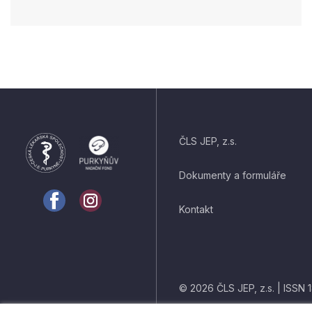
ČLS JEP, z.s.
Dokumenty a formuláře
Kontakt
© 2026 ČLS JEP, z.s. | ISSN 