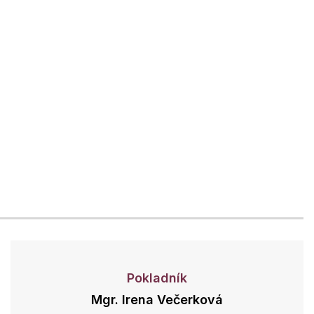
Pokladník
Mgr. Irena Večerková