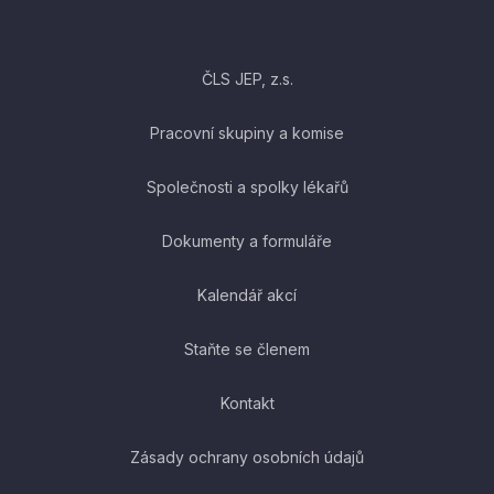
ČLS JEP, z.s.
Pracovní skupiny a komise
Společnosti a spolky lékařů
Dokumenty a formuláře
Kalendář akcí
Staňte se členem
Kontakt
Zásady ochrany osobních údajů