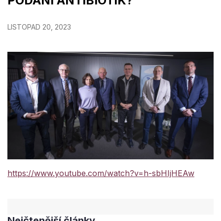
PODÁNÍ ANTIBIOTIK?
LISTOPAD 20, 2023
https://www.youtube.com/watch?v=h-sbHIjHEAw
Nejčtenější články