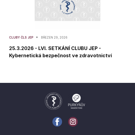
•
CLUBY ČLS JEP
BŘEZEN 29, 2026
25.3.2026 - LVI. SETKÁNÍ CLUBU JEP -
Kybernetická bezpečnost ve zdravotnictví