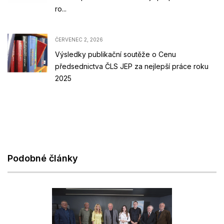
ro...
ČERVENEC 2, 2026
Výsledky publikační soutěže o Cenu
předsednictva ČLS JEP za nejlepší práce roku
2025
Podobné články