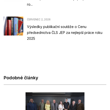
ro...
ČERVENEC 2, 2026
Výsledky publikační soutěže o Cenu
předsednictva ČLS JEP za nejlepší práce roku
2025
Podobné články