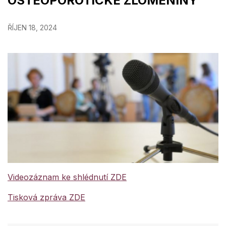
OSTEOPOROTICKÉ ZLOMENINY
ŘÍJEN 18, 2024
Videozáznam ke shlédnutí ZDE
Tisková zpráva ZDE