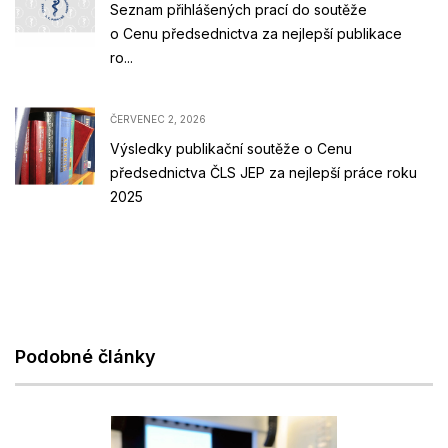
Seznam přihlášených prací do soutěže
o Cenu předsednictva za nejlepší publikace
ro...
ČERVENEC 2, 2026
Výsledky publikační soutěže o Cenu
předsednictva ČLS JEP za nejlepší práce roku
2025
Podobné články