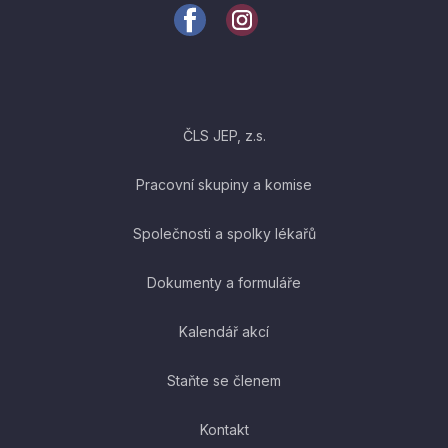
ČLS JEP, z.s.
Pracovní skupiny a komise
Společnosti a spolky lékařů
Dokumenty a formuláře
Kalendář akcí
Staňte se členem
Kontakt