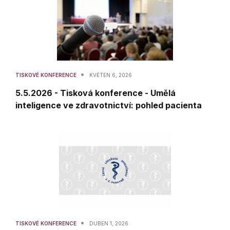
•
TISKOVÉ KONFERENCE
KVĚTEN 6, 2026
5.5.2026 - Tisková konference - Umělá
inteligence ve zdravotnictví: pohled pacienta
•
TISKOVÉ KONFERENCE
DUBEN 1, 2026