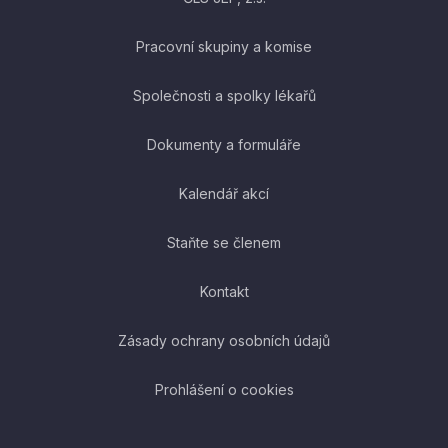
Pracovní skupiny a komise
Společnosti a spolky lékařů
Dokumenty a formuláře
Kalendář akcí
Staňte se členem
Kontakt
Zásady ochrany osobních údajů
Prohlášení o cookies