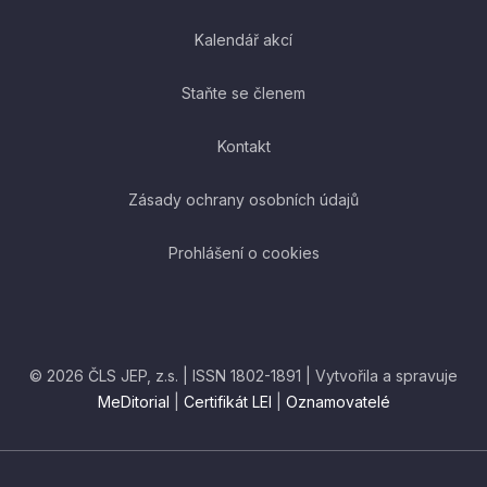
Kalendář akcí
Staňte se členem
Kontakt
Zásady ochrany osobních údajů
Prohlášení o cookies
© 2026 ČLS JEP, z.s. | ISSN 1802-1891 | Vytvořila a spravuje
MeDitorial
|
Certifikát LEI
|
Oznamovatelé