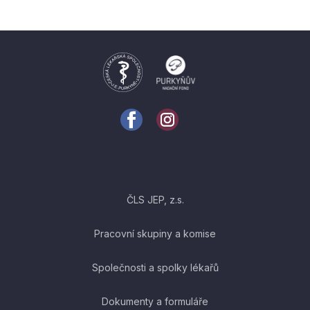
ČLS JEP, z.s.
Pracovní skupiny a komise
Společnosti a spolky lékařů
Dokumenty a formuláře