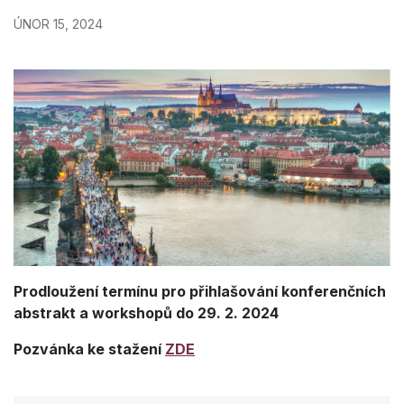
ÚNOR 15, 2024
Prodloužení termínu pro přihlašování konferenčních
abstrakt a workshopů do 29. 2. 2024
Pozvánka ke stažení
ZDE