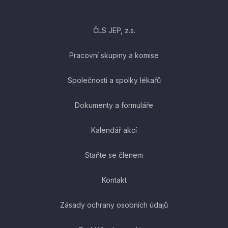
ČLS JEP, z.s.
Pracovní skupiny a komise
Společnosti a spolky lékařů
Dokumenty a formuláře
Kalendář akcí
Staňte se členem
Kontakt
Zásady ochrany osobních údajů