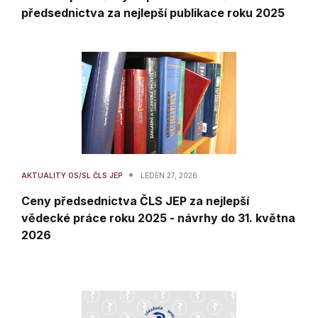
předsednictva za nejlepší publikace roku 2025
•
AKTUALITY OS/SL ČLS JEP
LEDEN 27, 2026
Ceny předsednictva ČLS JEP za nejlepší
vědecké práce roku 2025 - návrhy do 31. května
2026