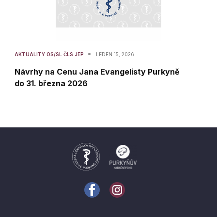
•
AKTUALITY OS/SL ČLS JEP
LEDEN 15, 2026
Návrhy na Cenu Jana Evangelisty Purkyně
do 31. března 2026