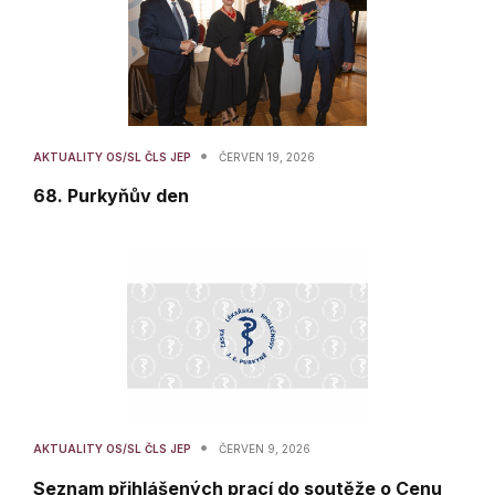
•
AKTUALITY OS/SL ČLS JEP
ČERVEN 19, 2026
68. Purkyňův den
•
AKTUALITY OS/SL ČLS JEP
ČERVEN 9, 2026
Seznam přihlášených prací do soutěže o Cenu