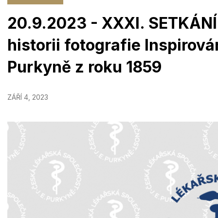
20.9.2023 - XXXI. SETKÁNÍ
historii fotografie Inspirová
Purkyně z roku 1859
ZÁŘÍ 4, 2023