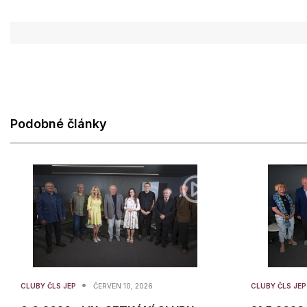
Podobné články
•
CLUBY ČLS JEP
ČERVEN 10, 2026
CLUBY ČLS JE