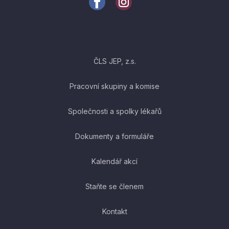
ČLS JEP, z.s.
Pracovní skupiny a komise
Společnosti a spolky lékařů
Dokumenty a formuláře
Kalendář akcí
Staňte se členem
Kontakt