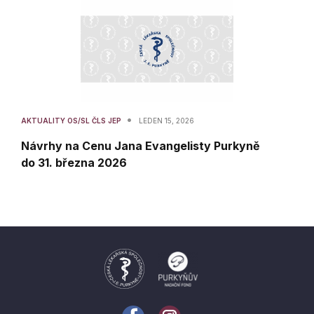
•
AKTUALITY OS/SL ČLS JEP
LEDEN 15, 2026
Návrhy na Cenu Jana Evangelisty Purkyně
do 31. března 2026