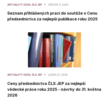
•
AKTUALITY OS/SL ČLS JEP
ČERVEN 9, 2026
Seznam přihlášených prací do soutěže o Cenu
předsednictva za nejlepší publikace roku 2025
•
AKTUALITY OS/SL ČLS JEP
LEDEN 27, 2026
Ceny předsednictva ČLS JEP za nejlepší
vědecké práce roku 2025 - návrhy do 31. května
2026