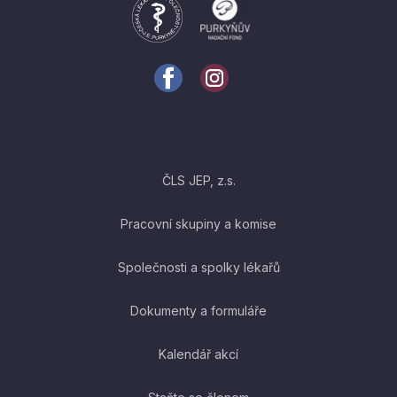
ČLS JEP, z.s.
Pracovní skupiny a komise
Společnosti a spolky lékařů
Dokumenty a formuláře
Kalendář akcí