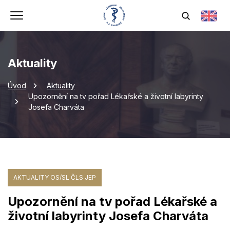
Aktuality
Úvod
Aktuality
Upozornění na tv pořad Lékařské a životní labyrinty
Josefa Charváta
AKTUALITY OS/SL ČLS JEP
Upozornění na tv pořad Lékařské a
životní labyrinty Josefa Charváta