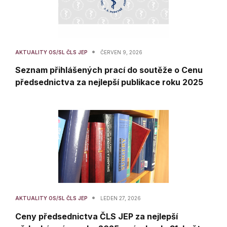
•
AKTUALITY OS/SL ČLS JEP
ČERVEN 9, 2026
Seznam přihlášených prací do soutěže o Cenu
předsednictva za nejlepší publikace roku 2025
•
AKTUALITY OS/SL ČLS JEP
LEDEN 27, 2026
Ceny předsednictva ČLS JEP za nejlepší