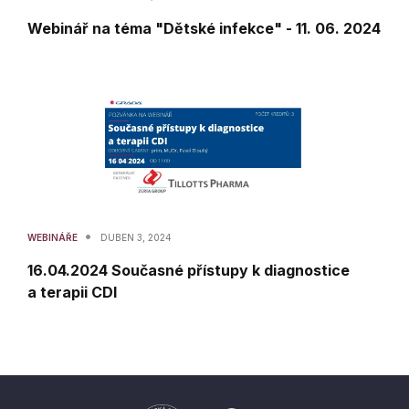
Webinář na téma "Dětské infekce" - 11. 06. 2024
•
WEBINÁŘE
DUBEN 3, 2024
16.04.2024 Současné přístupy k diagnostice
a terapii CDI