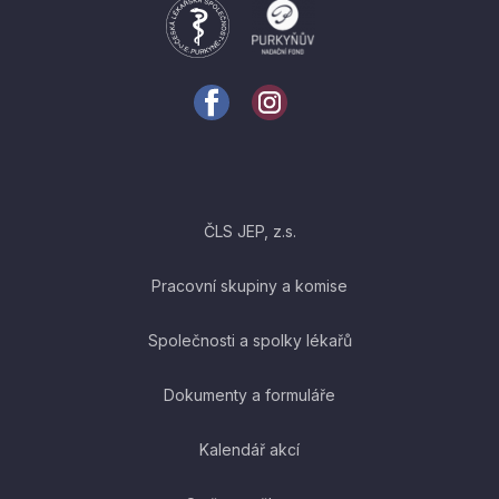
ČLS JEP, z.s.
Pracovní skupiny a komise
Společnosti a spolky lékařů
Dokumenty a formuláře
Kalendář akcí