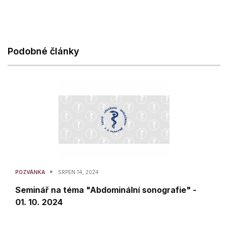
Podobné články
•
POZVÁNKA
SRPEN 14, 2024
Seminář na téma "Abdominální sonografie" -
01. 10. 2024