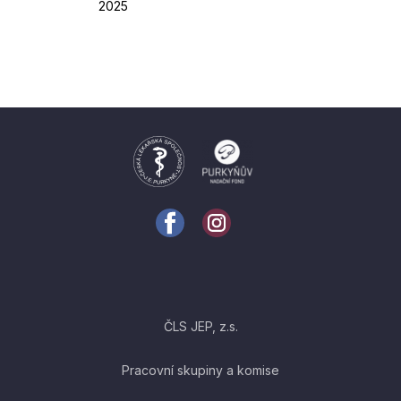
2025
ČLS JEP, z.s.
Pracovní skupiny a komise