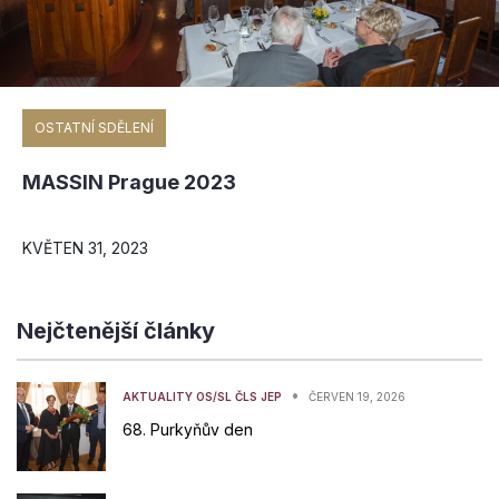
OSTATNÍ SDĚLENÍ
MASSIN Prague 2023
KVĚTEN 31, 2023
Nejčtenější články
•
AKTUALITY OS/SL ČLS JEP
ČERVEN 19, 2026
68. Purkyňův den