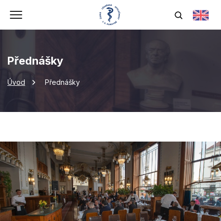
Přednášky
Úvod
Přednášky