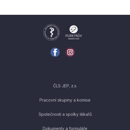
ČLS JEP, z.s.
Pracovní skupiny a komise
Společnosti a spolky lékařů
Dokumenty a formuláře