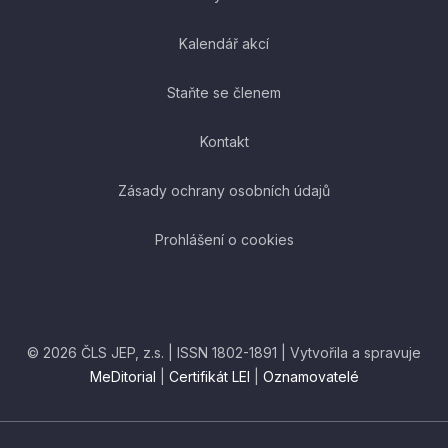
Kalendář akcí
Staňte se členem
Kontakt
Zásady ochrany osobních údajů
Prohlášení o cookies
© 2026 ČLS JEP, z.s. | ISSN 1802-1891 | Vytvořila a spravuje
MeDitorial
|
Certifikát LEI
|
Oznamovatelé