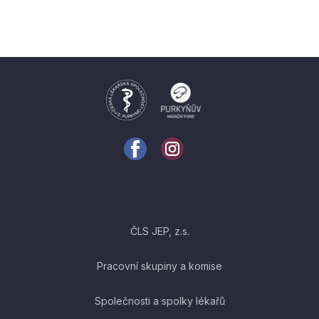
ČLS JEP, z.s.
Pracovní skupiny a komise
Společnosti a spolky lékařů