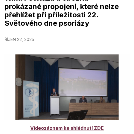
prokázané propojení, které nelze
přehlížet při příležitosti 22.
Světového dne psoriázy
ŘÍJEN 22, 2025
Videozáznam ke shlédnutí ZDE