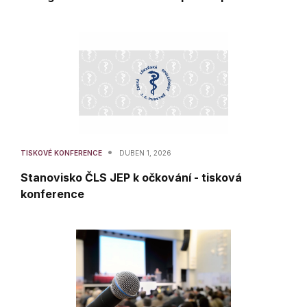
•
TISKOVÉ KONFERENCE
DUBEN 1, 2026
Stanovisko ČLS JEP k očkování - tisková
konference