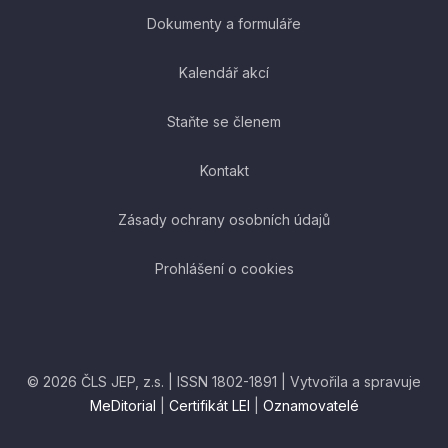
Dokumenty a formuláře
Kalendář akcí
Staňte se členem
Kontakt
Zásady ochrany osobních údajů
Prohlášení o cookies
© 2026 ČLS JEP, z.s. | ISSN 1802-1891 | Vytvořila a spravuje
MeDitorial
|
Certifikát LEI
|
Oznamovatelé