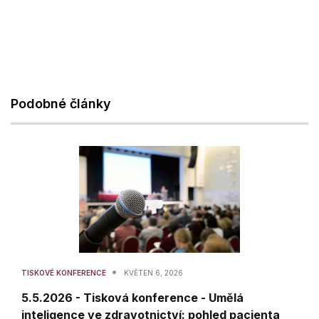
Podobné články
•
TISKOVÉ KONFERENCE
KVĚTEN 6, 2026
5.5.2026 - Tisková konference - Umělá
inteligence ve zdravotnictví: pohled pacienta