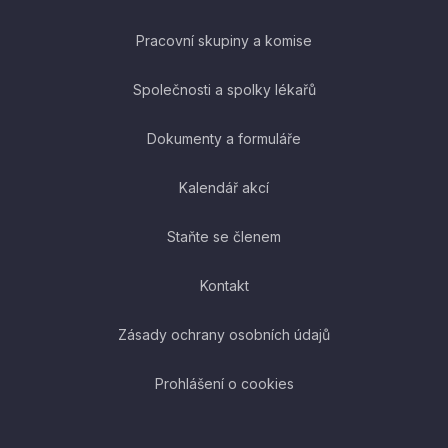
Pracovní skupiny a komise
Společnosti a spolky lékařů
Dokumenty a formuláře
Kalendář akcí
Staňte se členem
Kontakt
Zásady ochrany osobních údajů
Prohlášení o cookies