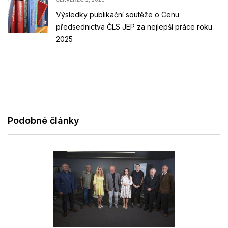
Výsledky publikační soutěže o Cenu
předsednictva ČLS JEP za nejlepší práce roku
2025
Podobné články