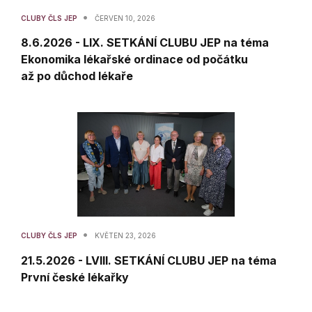
•
CLUBY ČLS JEP
ČERVEN 10, 2026
8.6.2026 - LIX. SETKÁNÍ CLUBU JEP na téma
Ekonomika lékařské ordinace od počátku
až po důchod lékaře
•
CLUBY ČLS JEP
KVĚTEN 23, 2026
21.5.2026 - LVIII. SETKÁNÍ CLUBU JEP na téma
První české lékařky