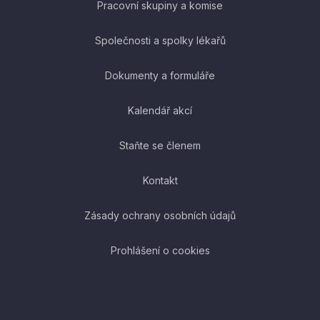
Pracovní skupiny a komise
Společnosti a spolky lékařů
Dokumenty a formuláře
Kalendář akcí
Staňte se členem
Kontakt
Zásady ochrany osobních údajů
Prohlášení o cookies