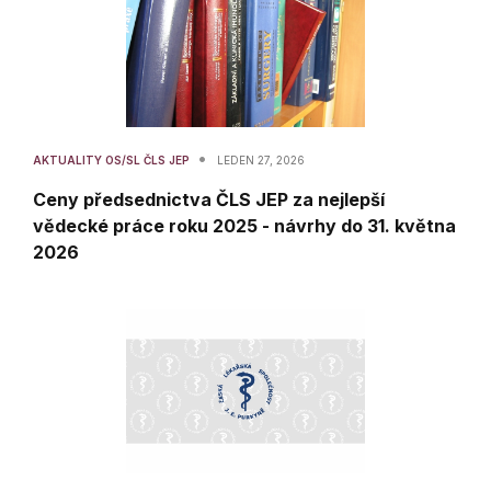
•
AKTUALITY OS/SL ČLS JEP
LEDEN 27, 2026
Ceny předsednictva ČLS JEP za nejlepší
vědecké práce roku 2025 - návrhy do 31. května
2026