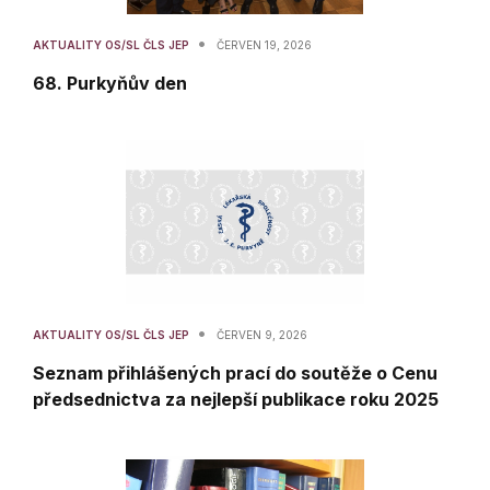
•
AKTUALITY OS/SL ČLS JEP
ČERVEN 19, 2026
68. Purkyňův den
•
AKTUALITY OS/SL ČLS JEP
ČERVEN 9, 2026
Seznam přihlášených prací do soutěže o Cenu
předsednictva za nejlepší publikace roku 2025