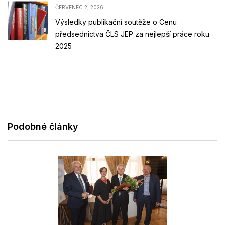
ČERVENEC 2, 2026
Výsledky publikační soutěže o Cenu
předsednictva ČLS JEP za nejlepší práce roku
2025
Podobné články