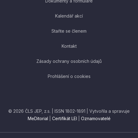
Dokumenty a formuláře
Kalendář akcí
Staňte se členem
Kontakt
Zásady ochrany osobních údajů
Prohlášení o cookies
© 2026 ČLS JEP, z.s. | ISSN 1802-1891 | Vytvořila a spravuje
MeDitorial
|
Certifikát LEI
|
Oznamovatelé