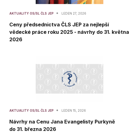
•
AKTUALITY OS/SL ČLS JEP
LEDEN 27, 2026
Ceny předsednictva ČLS JEP za nejlepší
vědecké práce roku 2025 - návrhy do 31. května
2026
•
AKTUALITY OS/SL ČLS JEP
LEDEN 15, 2026
Návrhy na Cenu Jana Evangelisty Purkyně
do 31. března 2026