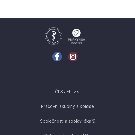
ČLS JEP, z.s.
Pracovní skupiny a komise
Společnosti a spolky lékařů