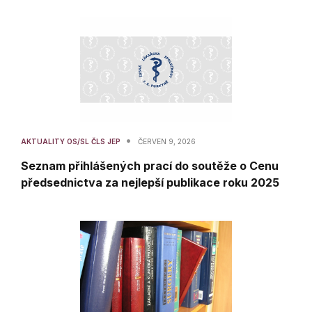
•
AKTUALITY OS/SL ČLS JEP
ČERVEN 9, 2026
Seznam přihlášených prací do soutěže o Cenu
předsednictva za nejlepší publikace roku 2025